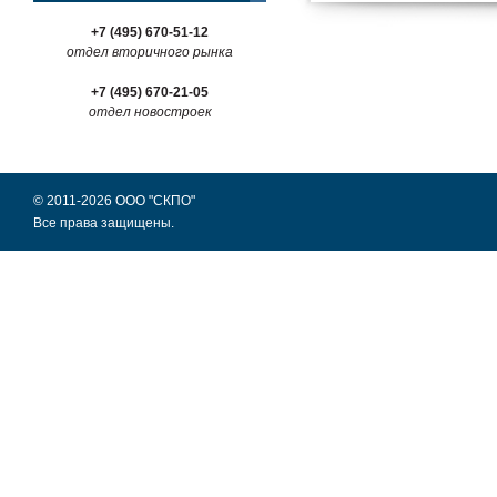
+7 (495) 670-51-12
отдел вторичного рынка
+7 (495) 670-21-05
отдел новостроек
© 2011-2026 ООО "СКПО"
Все права защищены.