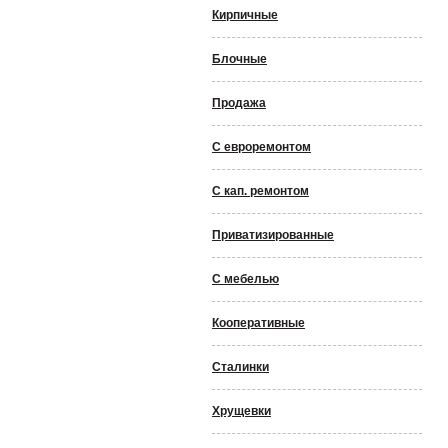
Кирпичные
Блочные
Продажа
С евроремонтом
С кап. ремонтом
Приватизированные
С мебелью
Кооперативные
Сталинки
Хрущевки