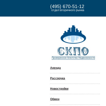
(495) 670-51-12
отдел вторичного рынка
Аренда
Рассрочка
Новостройки
Обмен