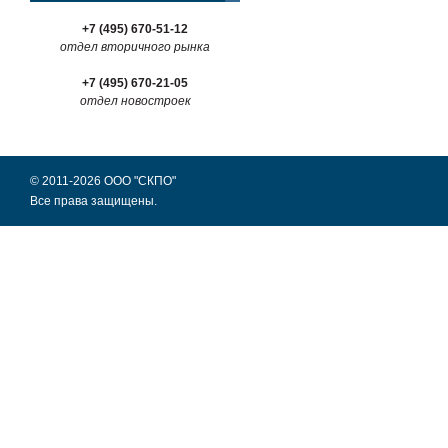
+7 (495) 670-51-12
отдел вторичного рынка
+7 (495) 670-21-05
отдел новостроек
© 2011-2026 ООО "СКПО"
Все права защищены.