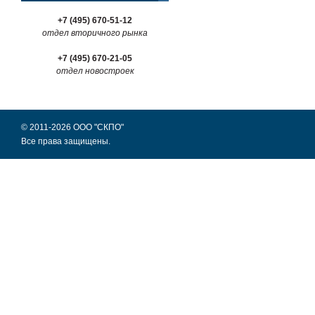
+7 (495) 670-51-12
отдел вторичного рынка
+7 (495) 670-21-05
отдел новостроек
© 2011-2026 ООО "СКПО"
Все права защищены.